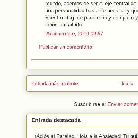
mundo, ademas de ser el eje central de
una personalidad bastante peculiar y que 
Vuestro blog me parece muy completo y
labor, un saludo
25 diciembre, 2010 09:57
Publicar un comentario
Entrada más reciente
Inicio
Suscribirse a:
Enviar comen
Entrada destacada
¡Adiós al Paraíso, Hola a la Ansiedad! Tu guía