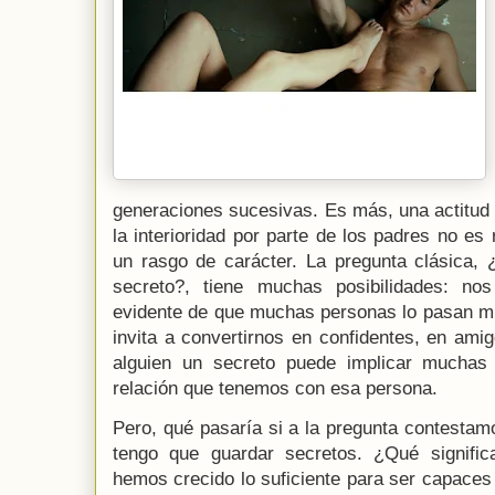
generaciones sucesivas. Es más, una actitud 
la interioridad por parte de los padres no e
un rasgo de carácter.
La pregunta clásica,
secreto?, tiene muchas posibilidades: no
evidente de que muchas personas lo pasan m
invita a convertirnos en confidentes, en ami
alguien un secreto puede implicar muchas 
relación que tenemos con esa persona.
Pero, qué pasaría si a la pregunta contestamos
tengo que guardar secretos. ¿Qué signifi
hemos crecido lo suficiente para ser capaces