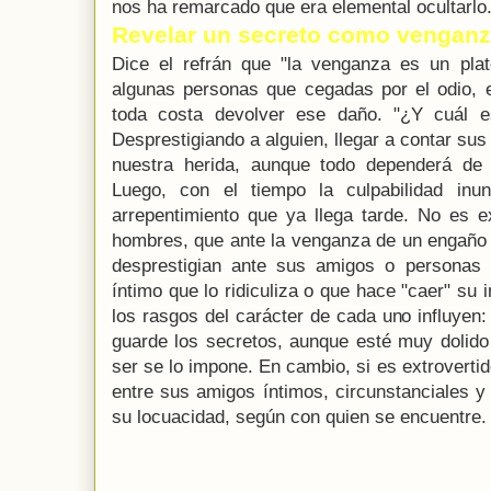
nos ha remarcado que era elemental ocultarlo
Revelar un secreto como vengan
Dice el refrán que "la venganza es un plat
algunas personas que cegadas por el odio, e
toda costa devolver ese daño. "¿Y cuál e
Desprestigiando a alguien, llegar a contar s
nuestra herida, aunque todo dependerá de 
Luego, con el tiempo la culpabilidad inu
arrepentimiento que ya llega tarde. No es 
hombres, que ante la venganza de un engaño o
desprestigian ante sus amigos o personas 
íntimo que lo ridiculiza o que hace "caer" s
los rasgos del carácter de cada uno influyen:
guarde los secretos, aunque esté muy dolido
ser se lo impone. En cambio, si es extrovertid
entre sus amigos íntimos, circunstanciales y
su locuacidad, según con quien se encuentre.