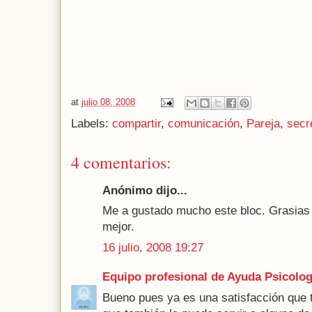
at
julio 08, 2008
Labels:
compartir
,
comunicación
,
Pareja
,
secr
4 comentarios:
Anónimo dijo...
Me a gustado mucho este bloc. Grasias 
mejor.
16 julio, 2008 19:27
Equipo profesional de Ayuda Psicolog
Bueno pues ya es una satisfacción que t