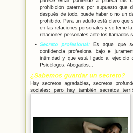
parece estar poniendo a prueba las c
prohibición paterna; por supuesto que 
después de todo, puede haber o no un da
prohibido. Para un adulto está claro que
en las relaciones personales y se teme la 
relaciones personales ante los llamados 
Secreto profesional:
Es aquel que s
confidencia profesional bajo el juramen
intimidad y que está ligado al ejecicio
Psicólogos, Abogados...
¿Sabemos guardar un secreto?
Hay secretos agradables, secretos profund
sociales; pero hay también secretos terri