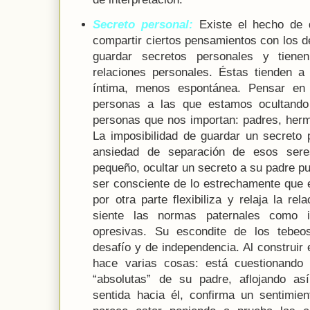
Secreto personal:
Existe el hecho de 
compartir ciertos pensamientos con los 
guardar secretos personales y tiene
relaciones personales. Éstas tienden 
íntima, menos espontánea. Pensar en
personas a las que estamos ocultando
personas que nos importan: padres, he
La imposibilidad de guardar un secreto 
ansiedad de separación de esos sere
pequeño, ocultar un secreto a su padre p
ser consciente de lo estrechamente que 
por otra parte flexibiliza y relaja la re
siente las normas paternales como ir
opresivas. Su escondite de los tebeo
desafío y de independencia. Al construir
hace varias cosas: está cuestionando 
“absolutas” de su padre, aflojando as
sentida hacia él, confirma un sentimien