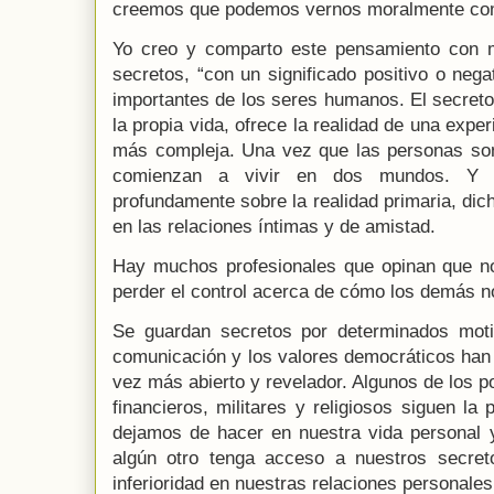
creemos que podemos vernos moralmente co
Yo creo y comparto este pensamiento con 
secretos, “con un significado positivo o neg
importantes de los seres humanos. El secret
la propia vida, ofrece la realidad de una exp
más compleja. Una vez que las personas so
comienzan a vivir en dos mundos. Y e
profundamente sobre la realidad primaria, dich
en las relaciones íntimas y de amistad.
Hay muchos profesionales que opinan que no 
perder el control acerca de cómo los demás n
Se guardan secretos por determinados mot
comunicación y los valores democráticos han
vez más abierto y revelador. Algunos de los 
financieros, militares y religiosos siguen l
dejamos de hacer en nuestra vida personal y
algún otro tenga acceso a nuestros secret
inferioridad en nuestras relaciones personales