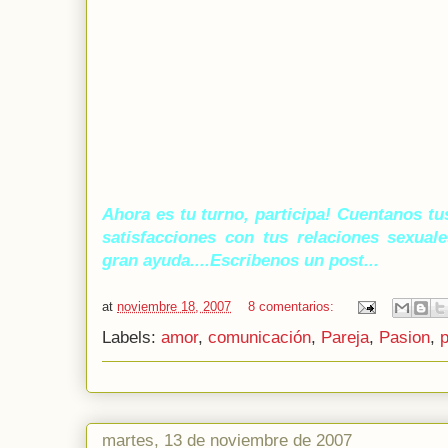
Ahora es tu turno, participa! Cuentanos tus
satisfacciones con tus relaciones sexual
gran ayuda....Escribenos un post...
at
noviembre 18, 2007
8 comentarios:
Labels:
amor
,
comunicación
,
Pareja
,
Pasion
,
martes, 13 de noviembre de 2007