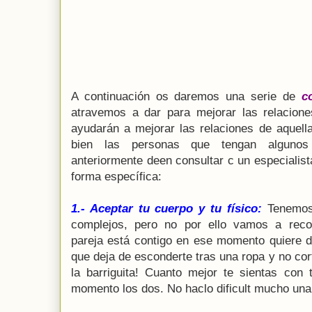
A continuación os daremos una serie de
c
atravemos a dar para mejorar las relacion
ayudarán a mejorar las relaciones de aquella
bien las personas que tengan algunos 
anteriormente deen consultar c un especialist
forma específica:
1.- Aceptar tu cuerpo y tu físico:
Tenemos
complejos, pero no por ello vamos a reco
pareja está contigo en ese momento quiere de
que deja de esconderte tras una ropa y no cor
la barriguita! Cuanto mejor te sientas con 
momento los dos. No haclo dificult mucho una