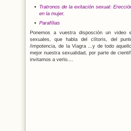
Tratronos de la exitación sexual: Erecci
en la mujer.
Parafílias
Ponemos a vuestra disposción un video ed
sexuales, que habla del clítoris, del pun
/impotencia, de la Viagra ...y de todo aque
mejor nuestra sexualidad, por parte de cienti
invitamos a verlo....