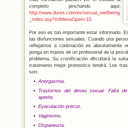
completo pinchando aqui:
http://www.durex.com/es/sexual_wellbeing
_index.asp?intMenuOpen=10
.
Por eso es tan importante estar informado. Es
las disfunciones sexuales. Cuando una perso
reflejamos a continación es absolutmente 
ponga en manos de un profesional de la psicol
problema. Su cronificación dficultará la so
tratamieno mejor pronostico tendrá. Los tra
son:
Anorgasmia.
Trastornos del deseo sexual: Falta de
apetito.
Eyaculación precoz.
Vaginismo.
Dispaneuria.