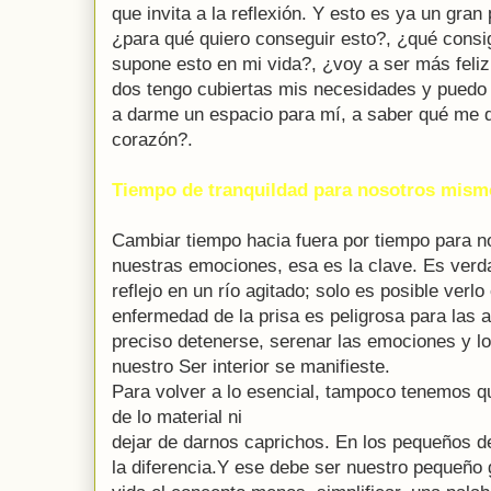
que invita a la reflexión. Y esto es ya un gra
¿para qué quiero conseguir esto?, ¿qué consi
supone esto en mi vida?, ¿voy a ser más feli
dos tengo cubiertas mis necesidades y puedo d
a darme un espacio para mí, a saber qué me 
corazón?.
Tiempo de tranquildad para nosotros mism
Cambiar tiempo hacia fuera por tiempo para n
nuestras emociones, esa es la clave. Es verd
reflejo en un río agitado; solo es posible verlo
enfermedad de la prisa es peligrosa para las a
preciso detenerse, serenar las emociones y l
nuestro Ser interior se manifieste.
Para volver a lo esencial, tampoco tenemos qu
de lo material ni
dejar de darnos caprichos. En los pequeños d
la diferencia.Y ese debe ser nuestro pequeño 