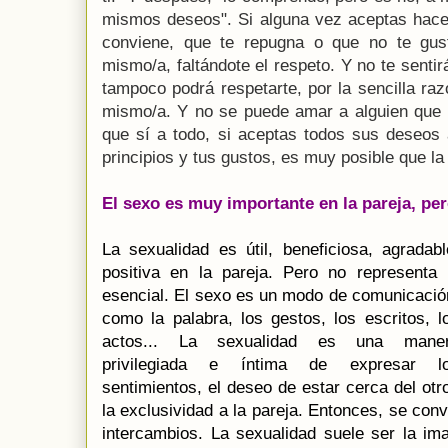
mismos deseos". Si alguna vez aceptas hacer
conviene, que te repugna o que no te gust
mismo/a, faltándote el respeto. Y no te sentir
tampoco podrá respetarte, por la sencilla raz
mismo/a. Y no se puede amar a alguien que n
que sí a todo, si aceptas todos sus deseos
principios y tus gustos, es muy posible que la
El sexo es muy importante en la pareja, per
La sexualidad es útil, beneficiosa, agradabl
positiva en la pareja. Pero no representa 
esencial. El sexo es un modo de comunicació
como la palabra, los gestos, los escritos, l
actos... La sexualidad es una mane
privilegiada e íntima de expresar l
sentimientos, el deseo de estar cerca del o
la exclusividad a la pareja. Entonces, se conv
intercambios. La sexualidad suele ser la im