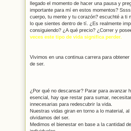
llegado el momento de hacer una pausa y pre
importante para mí en estos momentos? Ssssh
cuerpo, tu mente y tu corazón? escuchté a ti 
lo que sientes dentro de tí. ¿Es realmente imp
consiguiendo? ¿A qué precio? ¿Correr y pose
veces este tipo de vida significa perder.
Vivimos en una continua carrera para obtener
de ser.
¿Por qué no descansar? Parar para avanzar h
esencial, hay que restar para sumar, necesi
innecesarias para redescubrir la vida.
Nuestras vidas giran en torno a lo material, al
olvidamos del ser.
Medimos el bienestar en base a la cantidad d