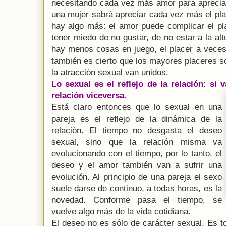
necesitando cada vez más amor para apreciar
una mujer sabrá apreciar cada vez más el pla
hay algo más: el amor puede complicar el p
tener miedo de no gustar, de no estar a la al
hay menos cosas en juego, el placer a vec
también es cierto que los mayores placeres s
la atracción sexual van unidos.
Lo sexual es el reflejo de la relación: si 
relación viceversa.
Está claro entonces que lo sexual en una
pareja es el reflejo de la dinámica de la
relación. El tiempo no desgasta el deseo
sexual, sino que la relación misma va
evolucionando con el tiempo, por lo tanto, el
deseo y el amor también van a sufrir una
evolución. Al principio de una pareja el sexo
suele darse de continuo, a todas horas, es la
novedad. Conforme pasa el tiempo, se
vuelve algo más de la vida cotidiana.
El deseo no es sólo de carácter sexual. Es t