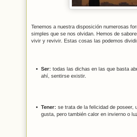
Tenemos a nuestra disposición numerosas form
simples que se nos olvidan. Hemos de saborea
vivir y revivir. Estas cosas las podemos dividi
Ser:
todas las dichas en las que basta abr
ahí, sentirse existir.
Tener:
se trata de la felicidad de poseer, 
gusta, pero también calor en invierno o lu