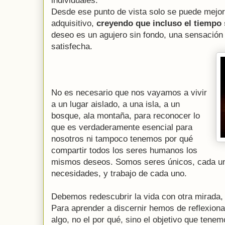
individuales.
Desde ese punto de vista solo se puede mejo
adquisitivo,
creyendo que incluso el tiempo
deseo es un agujero sin fondo, una sensación
satisfecha.
No es necesario que nos vayamos a vivir
a un lugar aislado, a una isla, a un
bosque, ala montaña, para reconocer lo
que es verdaderamente esencial para
nosotros ni tampoco tenemos por qué
compartir todos los seres humanos los
mismos deseos. Somos seres únicos, cada un
necesidades, y trabajo de cada uno.
Debemos redescubrir la vida con otra mirada, h
Para aprender a discernir hemos de reflexion
algo, no el por qué, sino el objetivo que tene