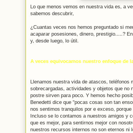
Lo que menos vemos en nuestra vida es, a vec
sabemos descubrir,
¿Cuantas veces nos hemos preguntado si mere
acaparar posesiones, dinero, prestigio.....? En
y, desde luego, lo útil.
A veces equivocamos nuestro enfoque de la
Llenamos nuestra vida de atascos, teléfonos 
sobrecargadas, actividades y objetos que no 
postre sirven para poco. Y hemos hecho posibl
Benedetti dice que "pocas cosas son tan enso
nos sentimos tranquilos por e exceso, porque 
Incluso se lo contamos a nuestros amigos y
que es mejor, para sentirnos mejor con nosot
nuestros recursos internos no son eternos ni lo