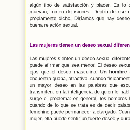
algún tipo de satisfacción y placer. Es l
muevan, tomen decisiones. Dentro de ese 
propiamente dicho. Diríamos que hay dese
buena relación sexual.
Las mujeres tienen un deseo sexual diferen
Las mujeres sienten un deseo sexual diferent
puede afirmar que sea menor. El deseo sexu
ojos que el deseo masculino.
Un hombre
d
encuentra guapa, atractiva, cuando fisicament
un mayor deseo en las palabras que esc
transmiten, en la inteligencia de quien le ha
surge el problema: en general, los hombre
cuando de lo que se trata es de decir palab
femenino puede permanecer aletargado. Cuan
mujer, ella puede sentir un fuerte deseo y dur