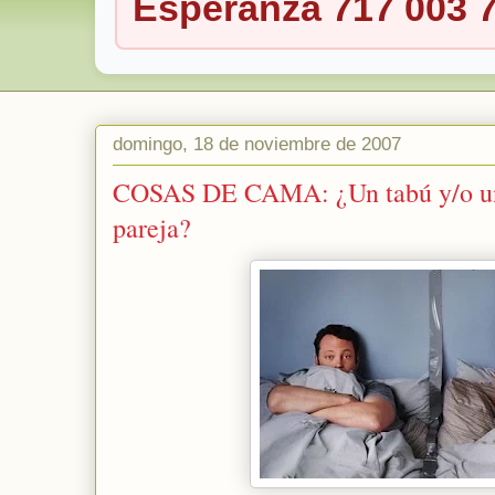
Esperanza 717 003 
domingo, 18 de noviembre de 2007
COSAS DE CAMA: ¿Un tabú y/o un
pareja?