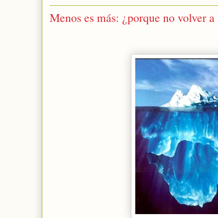
Menos es más: ¿porque no volver a 