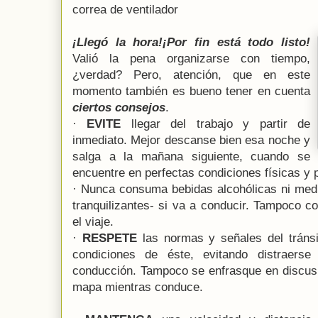
correa de ventilador
¡Llegó la hora!¡Por fin está todo listo!
Valió la pena organizarse con tiempo,
¿verdad? Pero, atención, que en este
momento también es bueno tener en cuenta
ciertos consejos
.
·
EVITE
llegar del trabajo y partir de
inmediato. Mejor descanse bien esa noche y
salga a la mañana siguiente, cuando se
encuentre en perfectas condiciones físicas y 
· Nunca consuma bebidas alcohólicas ni med
tranquilizantes- si va a conducir. Tampoco 
el viaje.
·
RESPETE
las normas y señales del tránsi
condiciones de éste, evitando distraerse
conducción. Tampoco se enfrasque en discusi
mapa mientras conduce.