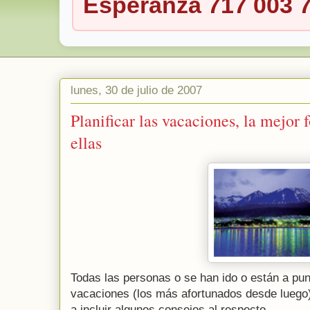
Esperanza 717 003 
lunes, 30 de julio de 2007
Planificar las vacaciones, la mejor 
ellas
Todas las personas o se han ido o están a pun
vacaciones (los más afortunados desde luego)
a incluir algunos consejos al respecto.