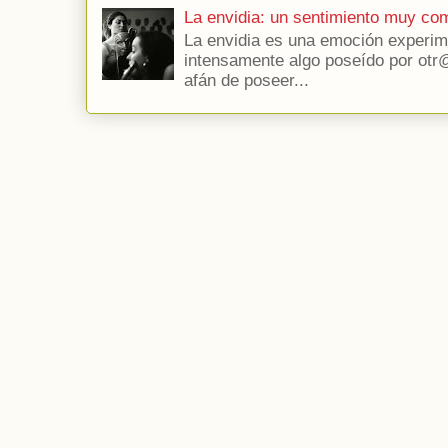
La envidia: un sentimiento muy co
La envidia es una emoción experim
intensamente algo poseído por otr@
afán de poseer...