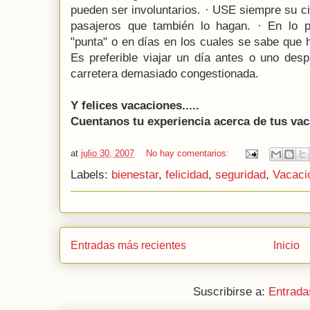
pueden ser involuntarios. · USE siempre su ci
pasajeros que también lo hagan. · En lo po
"punta" o en días en los cuales se sabe que 
Es preferible viajar un día antes o uno des
carretera demasiado congestionada.
Y felices vacaciones.....
Cuentanos tu experiencia acerca de tus vaca
at
julio 30, 2007
No hay comentarios:
Labels:
bienestar
,
felicidad
,
seguridad
,
Vacaci
Entradas más recientes
Inicio
Suscribirse a:
Entrada