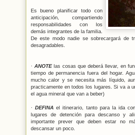
Es bueno planificar todo con
anticipación, compartiendo
responsabilidades con los
demás integrantes de la familia.
De este modo nadie se sobrecargará de tr
desagradables.
·
ANOTE
las cosas que deberá llevar, en func
tiempo de permanencia fuera del hogar. Ag
mucho calor y se necesita más líquido, au
practicamente en todos los lugares. Si va a 
el agua mineral que van a beber)
·
DEFINA
el itinerario, tanto para la ida c
lugares de detención para descanso y ali
importante prever que deben estar no m
descansar un poco.