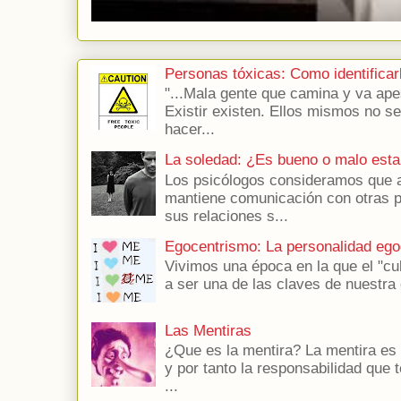
Personas tóxicas: Como identificar
"...Mala gente que camina y va apes
Existir existen. Ellos mismos no s
hacer...
La soledad: ¿Es bueno o malo esta
Los psicólogos consideramos que a
mantiene comunicación con otras 
sus relaciones s...
Egocentrismo: La personalidad ego
Vivimos una época en la que el "cu
a ser una de las claves de nuestra 
Las Mentiras
¿Que es la mentira? La mentira es 
y por tanto la responsabilidad que t
...