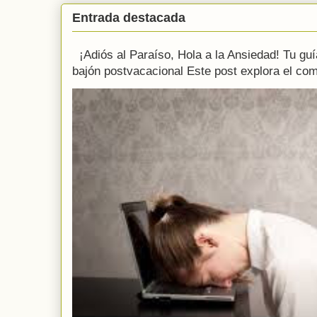
Entrada destacada
¡Adiós al Paraíso, Hola a la Ansiedad! Tu guía
bajón postvacacional Este post explora el com