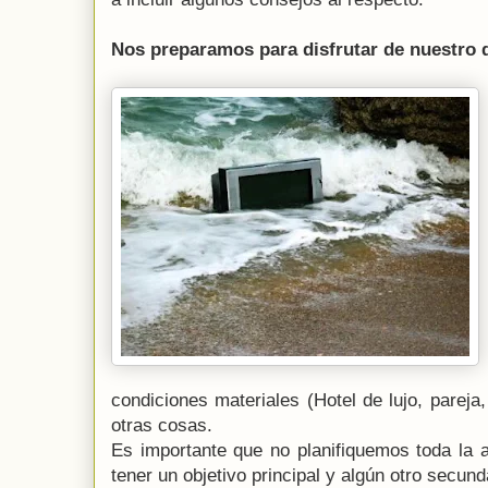
Nos preparamos para disfrutar de nuestro 
condiciones materiales (Hotel de lujo, parej
otras cosas.
Es importante que no planifiquemos toda la a
tener un objetivo principal y algún otro secun