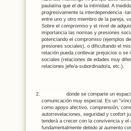
paulatina que el de la intimidad. A medi
progresivamente la interdependencia -ta
entre uno y otro miembro de la pareja, 
Sobre el compromiso y el nivel de adqui
importancia las normas y presiones soci
potenciando el compromiso (ejemplos de
presiones sociales), o dificultando el m
relación pueda conllevar prejuicios o se 
sociales (relaciones de edades muy dife
relaciones jefe/a-subordinado/a, etc.).
Intimidad,
donde se comparte un espacio 
comunicación muy especial. Es un “víncu
como apoyo afectivo, comprensión, comu
autorrevelaciones, seguridad y confort jun
tenderá a crecer con la convivencia y el 
fundamentalmente debido al aumento con