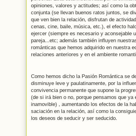
opiniones, valores y actitudes; así como la o
conjunta (se llevan buenos ratos juntos, se di
que ven bien la relación, disfrutan de activida
cenas, cine, baile, música, etc.), el efecto ha
ejercer (siempre es necesario y aconsejable u
pareja...etc; además también influyen nuestra
románticas que hemos adquirido en nuestra e
relaciones anteriores y en el ambiente roman
Como hemos dicho la Pasión Romántica se d
disminuye leve y paulatinamente, por la influen
convivencia permanente que supone la progre
(de si irá bien o no, porque pensamos que ya
inamovible) , aumentando los efectos de la hab
saciación en la relación, así como la consigui
los deseos de seducir y ser seducido.