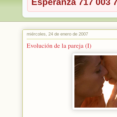
Esperanza 717 003 
miércoles, 24 de enero de 2007
Evolución de la pareja (I)