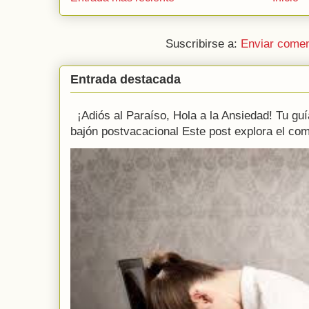
Suscribirse a:
Enviar comen
Entrada destacada
¡Adiós al Paraíso, Hola a la Ansiedad! Tu guía
bajón postvacacional Este post explora el com