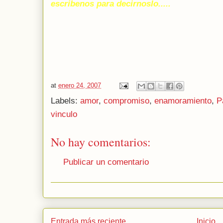
escribenos para decirnoslo.....
at
enero 24, 2007
Labels:
amor
,
compromiso
,
enamoramiento
,
P
vinculo
No hay comentarios:
Publicar un comentario
Entrada más reciente
Inicio