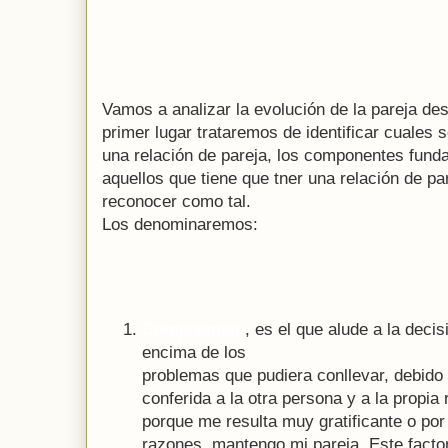
Vamos a analizar la evolución de la pareja de
primer lugar trataremos de identificar cuales 
una relación de pareja, los componentes fund
aquellos que tiene que tner una relación de p
reconocer como tal.
Los denominaremos:
Compromiso
, es el que alude a la deci
encima de los
problemas que pudiera conllevar, debido 
conferida a la otra persona y a la propia
porque me resulta muy gratificante o po
razones, mantengo mi pareja. Este facto