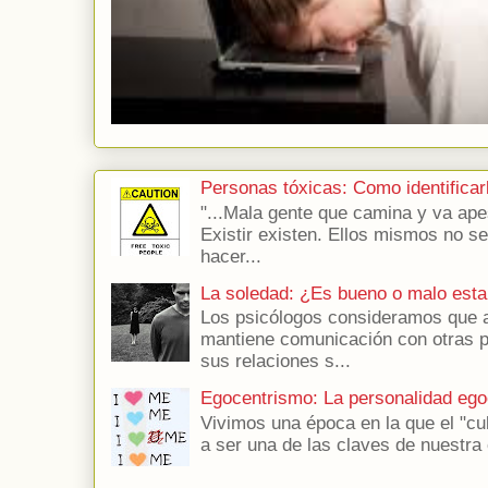
Personas tóxicas: Como identificar
"...Mala gente que camina y va apes
Existir existen. Ellos mismos no s
hacer...
La soledad: ¿Es bueno o malo esta
Los psicólogos consideramos que a
mantiene comunicación con otras 
sus relaciones s...
Egocentrismo: La personalidad ego
Vivimos una época en la que el "cu
a ser una de las claves de nuestra 