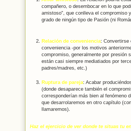
compañero, o desembocar en lo que podr
amistoso”, que conlleva el compromiso y 
grado de ningún tipo de Pasión (ni Román
Relación de conveniencia
: Convertirse
conveniencia -por los motivos anteriorm
compromiso, generalmente por presión so
están casi siempre mediatiados por terce
padres/madres, etc.)
Ruptura de pareja
: Acabar produciéndose
(donde desaparece también el compromis
corresponderían más bien al fenómeno d
que desarrolaremos en otro capítulo (com
llamaremos).
Haz el ejercicio de ver donde te situas tu 