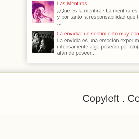
Las Mentiras
¿Que es la mentira? La mentira es 
y por tanto la responsabilidad que t
...
La envidia: un sentimiento muy co
La envidia es una emoción experim
intensamente algo poseído por otr@
afán de poseer...
Copyleft . C