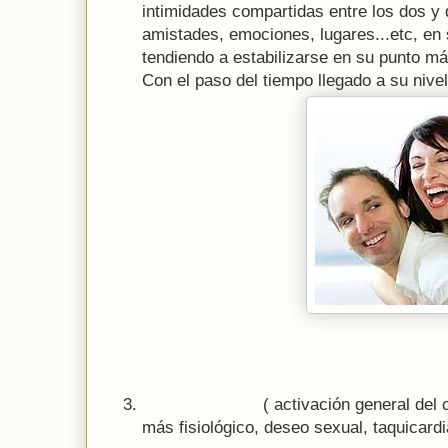
intimidades compartidas entre los dos y
amistades, emociones, lugares...etc, en
tendiendo a estabilizarse en su punto máx
Con el paso del tiempo llegado a su nive
Pasión Erótica
( activación general del 
más fisiológico, deseo sexual, taquicardia