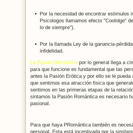
Por la necesidad de encontrar estimulos n
Psicologos llamamos efecto "Coolidge" de
lo de siempre").
Por la llamada Ley de la ganancia-pérdida
infidelidad.
La Pasión Romántica
por lo general llega a c
para que funcione es fundamental que las pers
antes la Pasión Erótica y por ello se le pueda a
que sentimos esa atracción fisica que genera
sentimos en las primeras etapas de la relació
sintamos la Pasión Romántica es necesario ha
pasional.
Para que haya PRomántica también es necesar
personal. Esta está incentivada por la similari