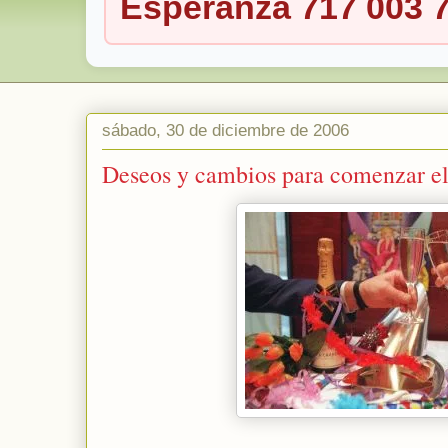
Esperanza 717 003 
sábado, 30 de diciembre de 2006
Deseos y cambios para comenzar e