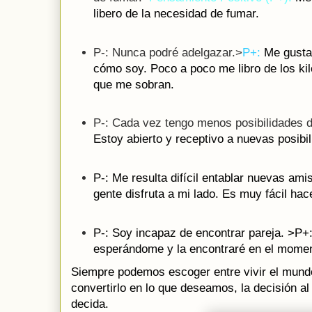
libero de la necesidad de fumar.
P-: Nunca podré adelgazar.>
P+:
Me gust
cómo soy. Poco a poco me libro de los ki
que me sobran.
P-: Cada vez tengo menos posibilidades d
Estoy abierto y receptivo a nuevas posibil
P-: Me resulta difícil entablar nuevas ami
gente disfruta a mi lado. Es muy fácil ha
P-: Soy incapaz de encontrar pareja. >P+:
esperándome y la encontraré en el mome
Siempre podemos escoger entre vivir el mun
convertirlo en lo que deseamos, la decisión al
decida.