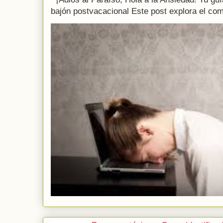
bajón postvacacional Este post explora el com