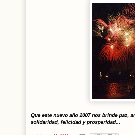
Que este nuevo año 2007 nos brinde paz, a
solidaridad, felicidad y prosperidad...